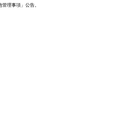
他管理事項」公告。