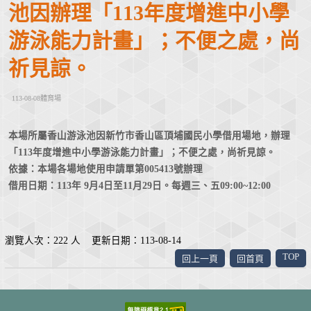
池因辦理「113年度增進中小學
游泳能力計畫」；不便之處，尚
祈見諒。
113-08-08體育場
本場所屬香山游泳池因新竹市香山區頂埔國民小學借用場地，辦理
「113年度增進中小學游泳能力計畫」；不便之處，尚祈見諒。
依據：本場各場地使用申請單第005413號辦理
借用日期：113年 9月4日至11月29日。每週三、五09:00~12:00
瀏覽人次：222 人 更新日期：113-08-14
TOP
回上一頁
回首頁